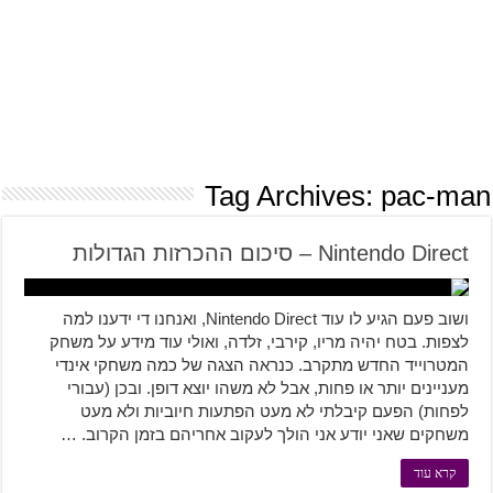
Tag Archives:
pac-man
Nintendo Direct – סיכום ההכרזות הגדולות
ושוב פעם הגיע לו עוד Nintendo Direct, ואנחנו די ידענו למה
לצפות. בטח יהיה מריו, קירבי, זלדה, ואולי עוד מידע על משחק
המטרוייד החדש מתקרב. כנראה הצגה של כמה משחקי אינדי
מעניינים יותר או פחות, אבל לא משהו יוצא דופן. ובכן (עבורי
לפחות) הפעם קיבלתי לא מעט הפתעות חיוביות ולא מעט
משחקים שאני יודע אני הולך לעקוב אחריהם בזמן הקרוב. …
קרא עוד