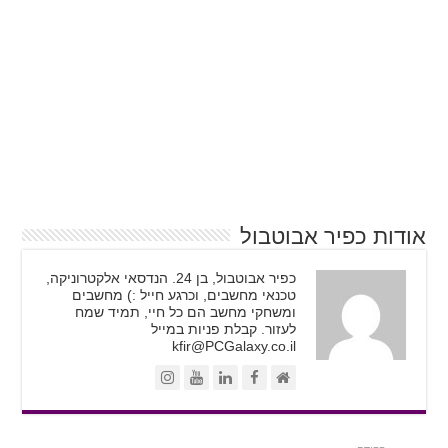
אודות כפיר אבוטבול
כפיר אבוטבול, בן 24. הנדסאי אלקטרוניקה,
טכנאי מחשבים, וכרגע חייל :) מחשבים
ומשחקי מחשב הם כל חיי, תמיד שמח
לעזור. קבלת פניות במייל
kfir@PCGalaxy.co.il