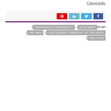
Community
תגיות
BACKWARDS COMPATIBILITY
ALAN WAKE
PAC-MAN
CASTLEVANIA: SYMPHONY OF THE NIGHT
XBOX ONE