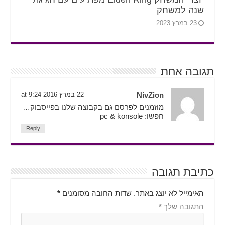
שנה למשחק
23 במרץ 2023
תגובה אחת
NivZion
22 במרץ 2016 at 9:24
מוזמנים לפרסם גם בקבוצה שלנו בפייסבוק…
חפשו: pc & konsole
Reply
כתיבת תגובה
האימייל לא יוצג באתר.
שדות החובה מסומנים
*
התגובה שלך
*