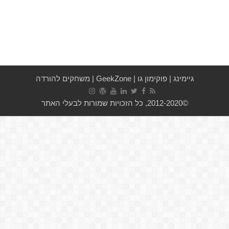
גיימינג
|
פוקימון גו
|
GeekZone
|
משחקים להורדה
©2012-2020, כל הזכויות שמורות לבעלי האתר