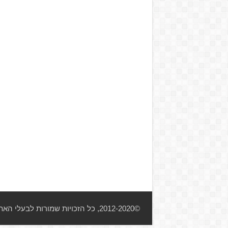
©2012-2020, כל הזכויות שמורות לבעלי האתר