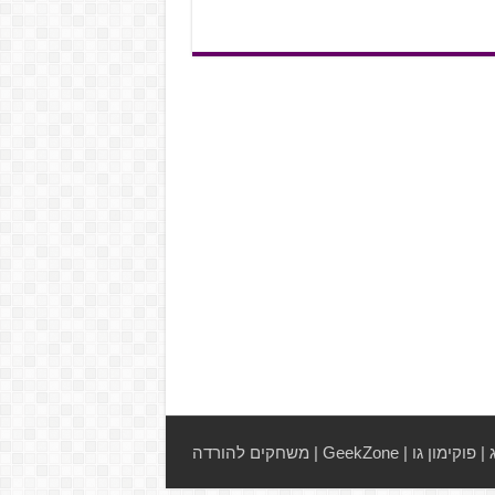
|
פוקימון גו
|
GeekZone
|
משחקים להורדה