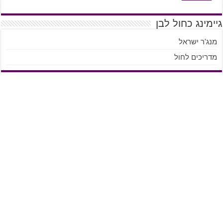
גיימינג כחול לבן
מנג'ר ישראל
מדריכים לחול