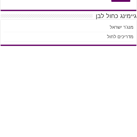
גיימינג כחול לבן
מנג'ר ישראל
מדריכים לחול