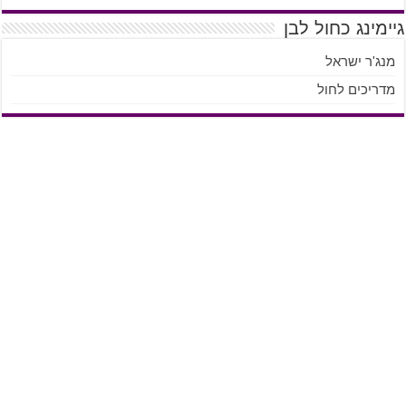
גיימינג כחול לבן
מנג'ר ישראל
מדריכים לחול