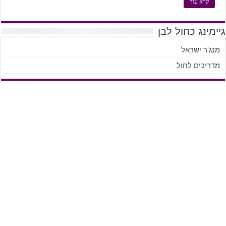
קרא עוד
גיימינג כחול לבן
מנג'ר ישראל
מדריכים לחול