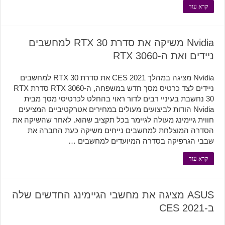
קרא עוד
Nvidia משיקה את סדרת RTX 30 למחשבים
ניידים ואת ה-RTX 3060
Nvidia מציגה במהלך CES 2021 את סדרת RTX 30 למחשבים
ניידים לצד כרטיס מסך חדש במשפחה, ה-RTX 3060 סדרת RTX
30 נחשבת בעיניי רבים לדור ראוי בהחלט לכרטיסי מסך מבית
Nvidia הודות לביצועים מעולים במחירים אטרקטיביים המציעים
חווית גיימינג מעולה לגיימר בכל תקציב שהוא. לאחר שהשיקה את
הסדרה המוצלחת למחשבים נייחים משיקה כעת החברה את
שבבי הגרפיקה בסדרה המיועדים למחשבים …
קרא עוד
ASUS מציגה את מחשבי הגיימינג החדשים שלה
ב-CES 2021