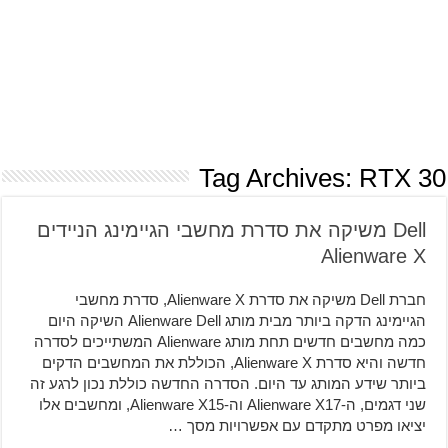
Tag Archives:
RTX 30
Dell משיקה את סדרת מחשבי הגיימינג הניידים
Alienware X
חברת Dell משיקה את סדרת Alienware X, סדרת מחשבי
הגיימינג הדקה ביותר מבית מותג Alienware Dell השיקה היום
כמה מחשבים חדשים תחת מותג Alienware המשתייכים לסדרה
חדשה והיא סדרת Alienware X, הכוללת את המחשבים הדקים
ביותר שידע המותג עד היום. הסדרה החדשה כוללת נכון לרגע זה
שני דגמים, ה-Alienware X17 וה-Alienware X15, ומחשבים אלו
יציאו מפרט מתקדם עם אפשרויות מסך …