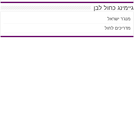
גיימינג כחול לבן
מנג'ר ישראל
מדריכים לחול