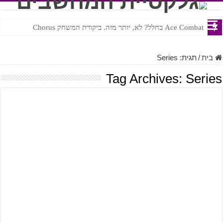
Ace Combat בחלל? לא, יותר מזה. ביקורת המשחק Chorus
Steven Universe והשירים שתורגמו בצורה נוראית לעברית
בית
/
תגית:
Series
Tag Archives:
Series