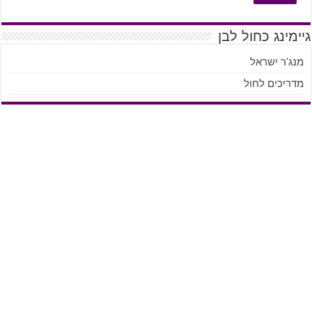
גיימינג כחול לבן
מנג'ר ישראל
מדריכים לחול