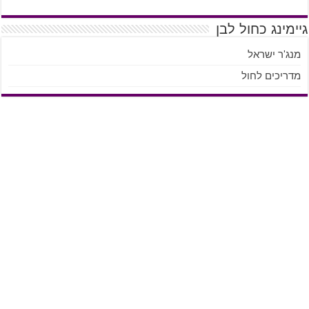
גיימינג כחול לבן
מנג'ר ישראל
מדריכים לחול