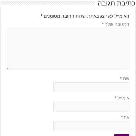
כתיבת תגובה
האימייל לא יוצג באתר.
שדות החובה מסומנים
*
התגובה שלך
*
שם
*
אימייל
*
אתר