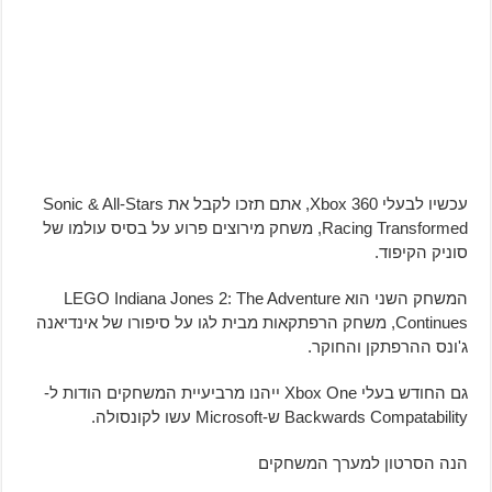
עכשיו לבעלי Xbox 360, אתם תזכו לקבל את Sonic & All-Stars
Racing Transformed, משחק מירוצים פרוע על בסיס עולמו של
סוניק הקיפוד.
המשחק השני הוא LEGO Indiana Jones 2: The Adventure
Continues, משחק הרפתקאות מבית לגו על סיפורו של אינדיאנה
ג'ונס ההרפתקן והחוקר.
גם החודש בעלי Xbox One ייהנו מרביעיית המשחקים הודות ל-
Backwards Compatability ש-Microsoft עשו לקונסולה.
הנה הסרטון למערך המשחקים