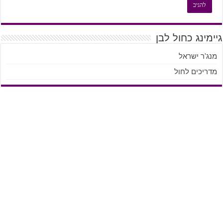
גיימינג כחול לבן
מנג'ר ישראל
מדריכים לחול