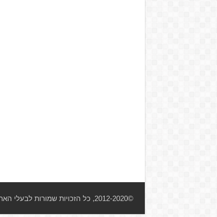
©2012-2020, כל הזכויות שמורות לבעלי האתר