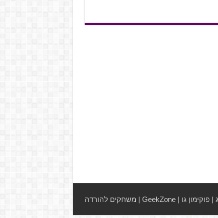
|
פוקימון גו
|
GeekZone
|
משחקים להורדה