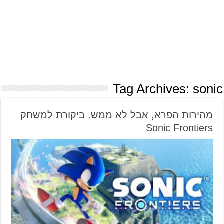
Tag Archives:
sonic
מהירות הפרא, אבל לא ממש. ביקורת למשחק
Sonic Frontiers