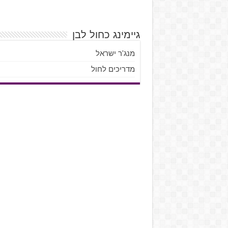
גיימינג כחול לבן
מנג'ר ישראל
מדריכים לחול