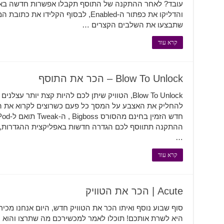
עובד? לאחר ההתקנה של התוסף תקבלו אפשרות חדשה באפ
והדליקו את כפתור ה-Enabled, לבסוף הקלי
שתבצעו את השלבים הקצרים …
קרא עוד
Blow To Unlock – הכר את התוסף
Blow To Unlock, הטוויק שיתן לכם להיות קצת יותר 
ההתקנה תתווסף לכם הגדרה חדשות באפליקצית ההגדרות, ג
…
קרא עוד
Acute | הכר את הטוויק
היא לשרת אותכם! תוכלו לאמר למכשירכם מה שתרצו והוא י