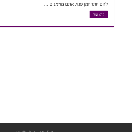
להם יותר זמן פנוי, אתם מוזמנים …
קרא עוד