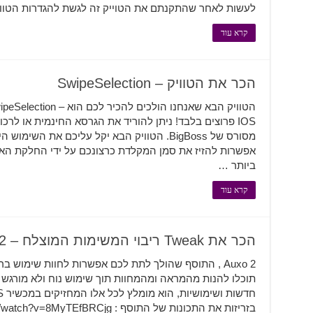
לעשות לאחר שהתקנתם את הטוייק זה לגשת להגדרות הטוו
קרא עוד
הכר את הטוויק – SwipeSelection
אפשרות להזיז את סמן המקלדת כרצונכם על ידי החלקת האצ
ביותר …
קרא עוד
הכר את Tweak ריבוי המשימות המוצלח – Auxo 2
Auxo 2 , התוסף שהולך לתת לכם אפשרות לחוות שימוש ב
תוכלו להנות מהמראה ומהמחוות תוך שימוש נוח ולא מורגש 