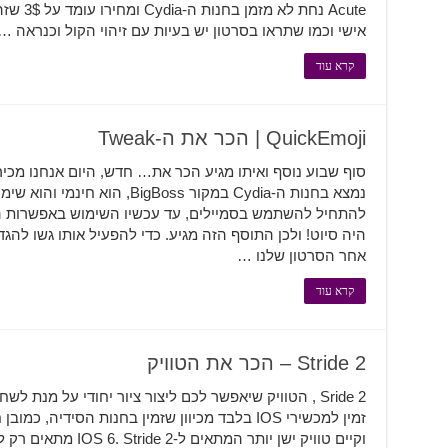
Acute נחת
אישי וכמו שתראו בסרטון יש בעיות עם זיהוי הקול וכנראה …
קרא עוד
QuickEmoji | הכר את ה-Tweak
היה סיוט! ולכן התוסף הזה מגיע. כדי להפעיל אותו גשו להגד
אחר הסרטון שלנו …
קרא עוד
Stride 2 – הכר את הטוויק