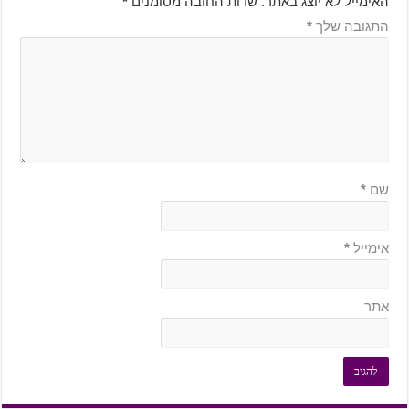
האימייל לא יוצג באתר.
שדות החובה מסומנים
*
התגובה שלך
*
שם
*
אימייל
*
אתר