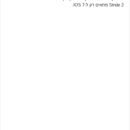
Stride 2 מתאים רק ל-IOS 7.