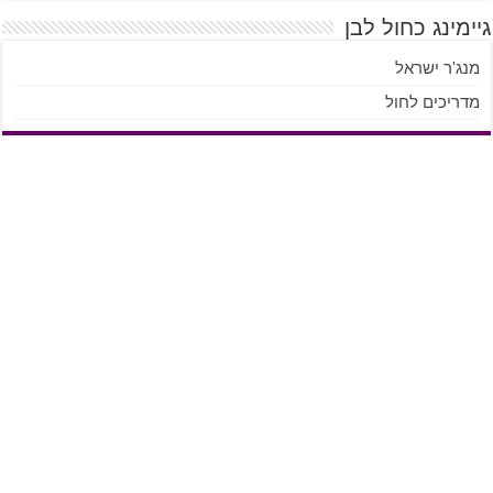
גיימינג כחול לבן
מנג'ר ישראל
מדריכים לחול