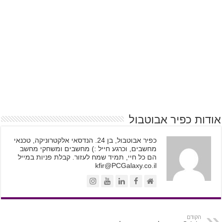
אודות כפיר אבוטבול
כפיר אבוטבול, בן 24. הנדסאי אלקטרוניקה, טכנאי
מחשבים, וכרגע חייל :) מחשבים ומשחקי מחשב
הם כל חיי, תמיד שמח לעזור. קבלת פניות במייל
kfir@PCGalaxy.co.il
הקודם