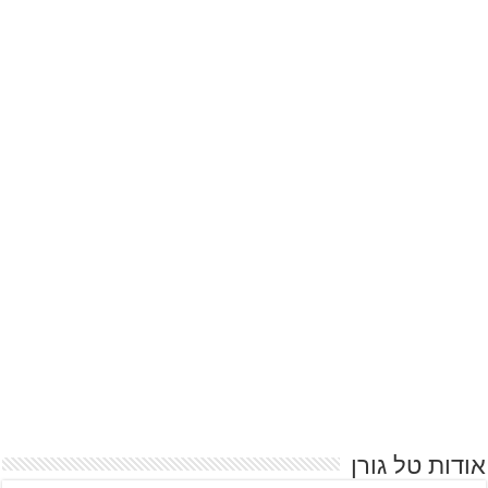
אודות טל גורן