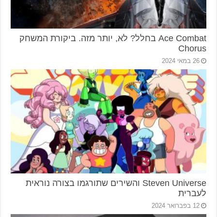
Ace Combat בחלל? לא, יותר מזה. ביקורת המשחק
Chorus
26 במאי 2024
Steven Universe והשירים שתורגמו בצורה נוראית
לעברית
12 בפברואר 2024