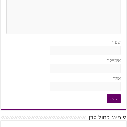
שם
*
אימייל
*
אתר
גיימינג כחול לבן