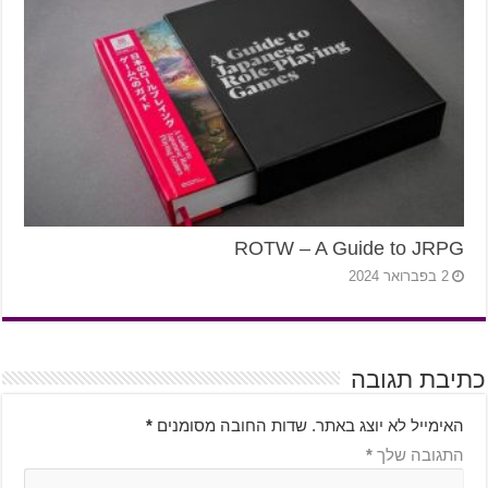
ROTW – A Guide to JRPG
2 בפברואר 2024
כתיבת תגובה
האימייל לא יוצג באתר.
שדות החובה מסומנים
*
התגובה שלך
*