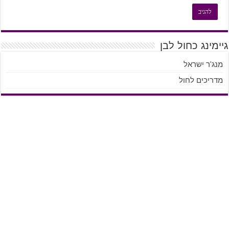
גיימינג כחול לבן
מנג'ר ישראל
מדריכים לחול