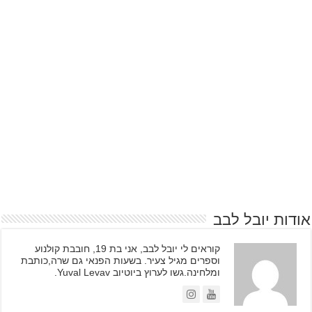
אודות יובל לבב
קוראים לי יובל לבב, אני בת 19, חובבת קולנוע
וספרים מגיל צעיר. בשעות הפנאי גם שרה,כותבת
ומלחינה.גשו לערוץ ביוטיוב Yuval Levav.