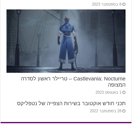
8 בספטמבר 2023
Castlevania: Nocturne – טריילר ראשון לסדרה
המצופה
1 באוגוסט 2023
תכני חודש אוקטובר בשירות הצפייה של נטפליקס
28 בספטמבר 2022