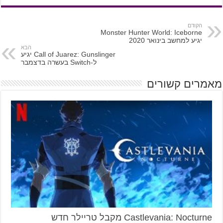
הקודם
Monster Hunter World: Iceborne
יגיע למחשב בינואר 2020
הבא
Call of Juarez: Gunslinger יגיע
ל-Switch בעשרה בדצמבר
מאמרים קשורים
Castlevania: Nocturne מקבל טריילר חדש