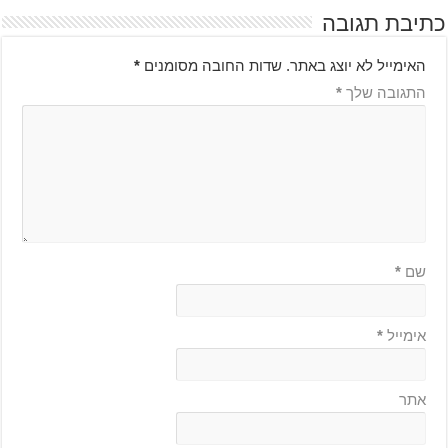
כתיבת תגובה
האימייל לא יוצג באתר.
שדות החובה מסומנים
*
התגובה שלך
*
שם
*
אימייל
*
אתר