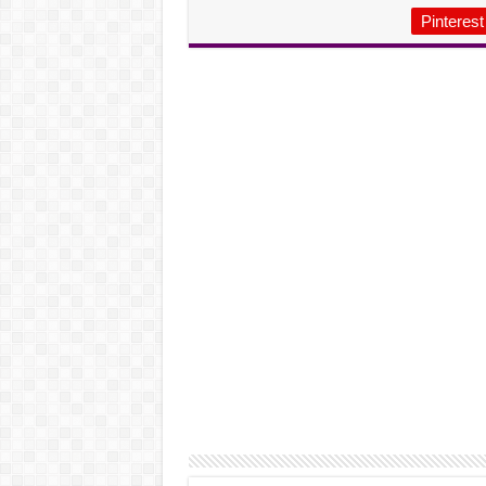
Pinterest