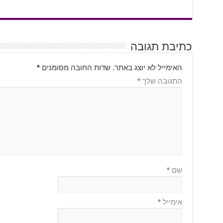
כתיבת תגובה
האימייל לא יוצג באתר.
שדות החובה מסומנים
*
התגובה שלך
*
שם
*
אימייל
*