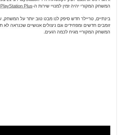
המשחק המקורי יהיה זמין למנויי שירות ה-
PlayStation Plus
ב
בינתיים, טריילר חדש סיפק לנו מבט טוב יותר על המשחק, ש
זומבים חדשים ומפחידים וגם ניצולים אנושיים שכנראה לא תר
המשחק המקוריי מגיח לכמה רגעים.