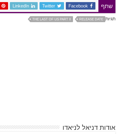
LinkedIn
Twitter
Facebook
שתף
תגיות
THE LAST OF US PART II
RELEASE DATE
אודות דניאל לניאדו