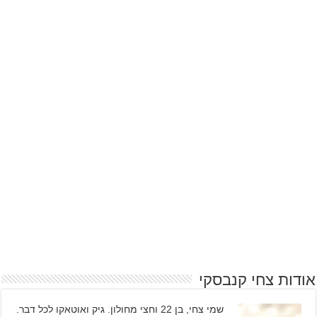
אודות צחי קנבסקי
שמי צחי, בן 22 וחצי מחולון. גיק ואוטאקו לכל דבר.