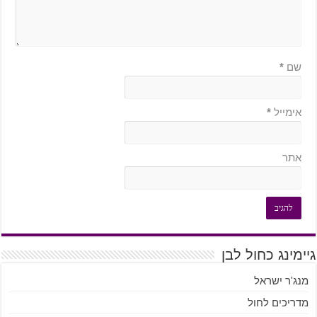
שם
*
אימייל
*
אתר
גיימינג כחול לבן
מנג'ר ישראל
מדריכים לחול