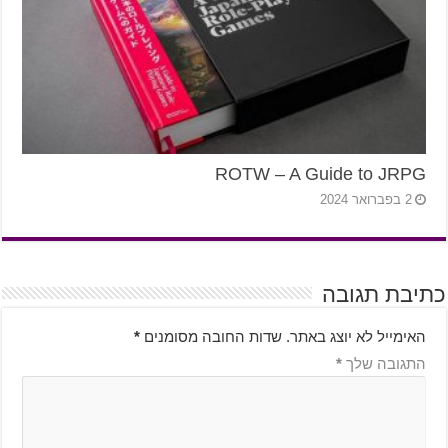
ROTW – A Guide to JRPG
2 בפברואר 2024
כתיבת תגובה
האימייל לא יוצג באתר.
שדות החובה מסומנים
*
התגובה שלך
*