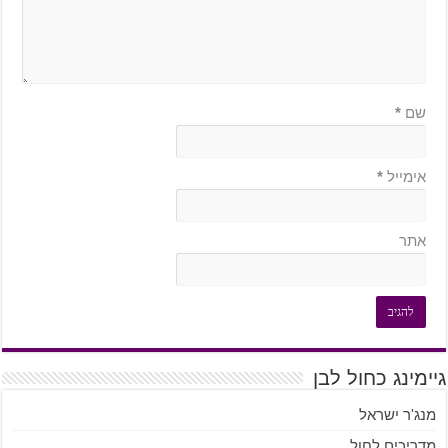
שם
*
אימייל
*
אתר
גיימינג כחול לבן
מנג'ר ישראל
מדריכים לחול