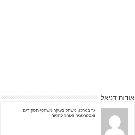
אודות דניאל
גר במרכז, משחק בעיקר משחקי תפקידים
ואסטרטגיה ואוהב לחפור.