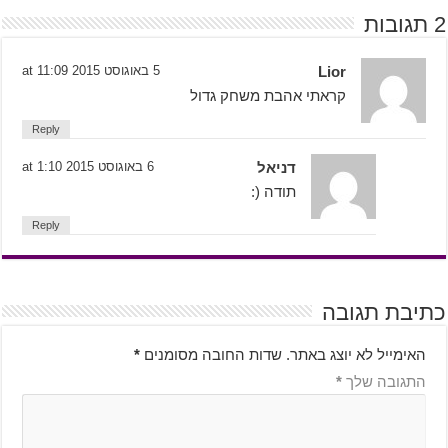
2 תגובות
Lior
5 באוגוסט 2015 at 11:09
קראתי אהבת משחק גדול
Reply
דניאל
6 באוגוסט 2015 at 1:10
תודה (:
Reply
כתיבת תגובה
האימייל לא יוצג באתר.
שדות החובה מסומנים
*
התגובה שלך
*