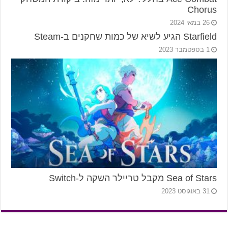
Chorus
26 במאי 2024
Starfield הגיע לשיא של כמות שחקנים ב-Steam
1 בספטמבר 2023
Sea of Stars מקבל טריילר השקה ל-Switch
31 באוגוסט 2023