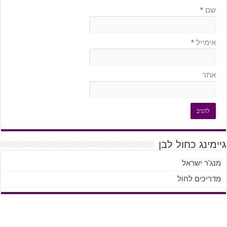
שם
*
אימייל
*
אתר
גיימינג כחול לבן
מנג'ר ישראל
מדריכים לחול