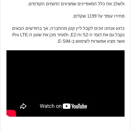
ולשלב את כלל המאפיינים שמציגים הדגמים הקודמים.
מחירו עומד על 1199 שקלים.
כרגע אנחנו זוכים לקבל ליין קטן מהחברה, אך בחודשים הבאים
נקבל גם את דגמי ה-S2 וה-E2, ולאחר מכן את שעון ה-Pro LTE
אשר מציג אפשרות לשימוש ב-E-SIM.