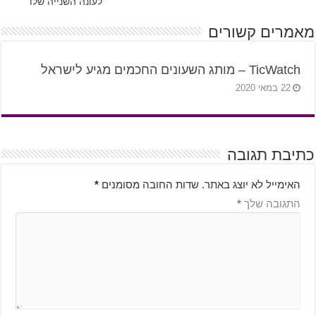
לעונה השנייה שלו
מאמרים קשורים
TicWatch – מותג השעונים החכמים מגיע לישראל
22 במאי 2020
כתיבת תגובה
האימייל לא יוצג באתר.
שדות החובה מסומנים
*
התגובה שלך
*