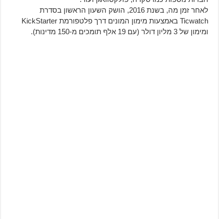
לאחר זמן מה, בשנת 2016, הושק השעון הראשון בסדרת
Ticwatch באמצעות מימון המונים דרך פלטפורמת KickStarter
ומימון של 3 מליון דולר (עם 19 אלף תומכים מ-150 מדינות).