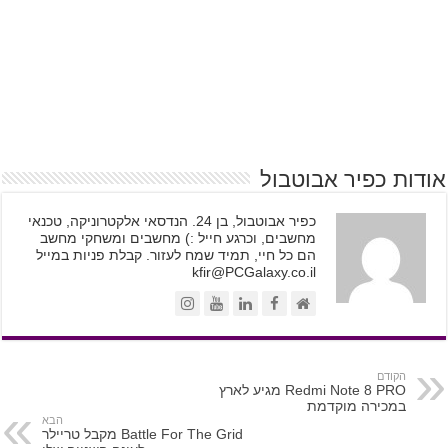
אודות כפיר אבוטבול
כפיר אבוטבול, בן 24. הנדסאי אלקטרוניקה, טכנאי
מחשבים, וכרגע חייל :) מחשבים ומשחקי מחשב
הם כל חיי, תמיד שמח לעזור. קבלת פניות במייל
kfir@PCGalaxy.co.il
הקודם
Redmi Note 8 PRO מגיע לארץ
במכירה מוקדמת
הבא
Battle For The Grid מקבל טריילר