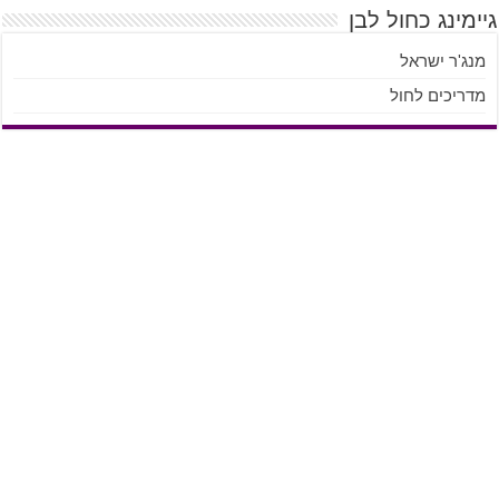
גיימינג כחול לבן
מנג'ר ישראל
מדריכים לחול