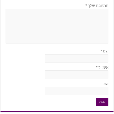
התגובה שלך
*
שם
*
אימייל
*
אתר