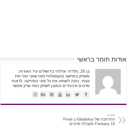
אודות תומר בראשי
בן 20, נולדתי וגדלתי בירושלים עיר האורות,
משחק במחשב ובקונסולות מאז שאני זוכר את
עצמי, נהנה לשמוע את כל סוגי המוזיקה, לראות
סרטים איכותיים וכמובן לשחק כמה שרק אפשר.
הקודם
ההרחבה של Gladiolus ב-Final
Fantasy 15 מקבלת פרטים