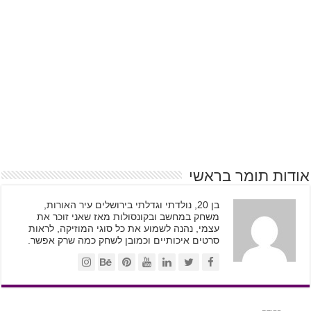
אודות תומר בראשי
בן 20, נולדתי וגדלתי בירושלים עיר האורות,
משחק במחשב ובקונסולות מאז שאני זוכר את
עצמי, נהנה לשמוע את כל סוגי המוזיקה, לראות
סרטים איכותיים וכמובן לשחק כמה שרק אפשר.