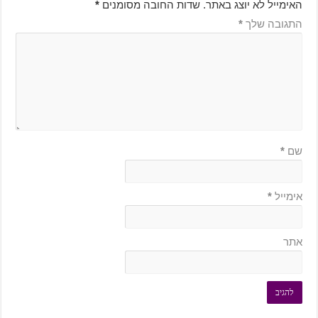
האימייל לא יוצג באתר.
שדות החובה מסומנים
*
התגובה שלך
*
שם
*
אימייל
*
אתר