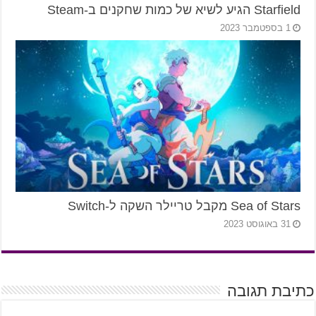
Starfield הגיע לשיא של כמות שחקנים ב-Steam
1 בספטמבר 2023
Sea of Stars מקבל טריילר השקה ל-Switch
31 באוגוסט 2023
כתיבת תגובה