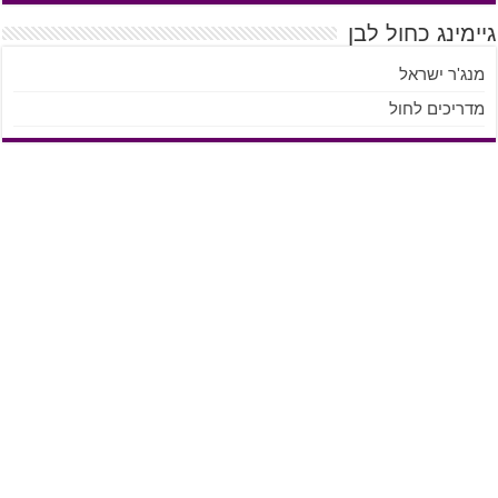
גיימינג כחול לבן
מנג'ר ישראל
מדריכים לחול