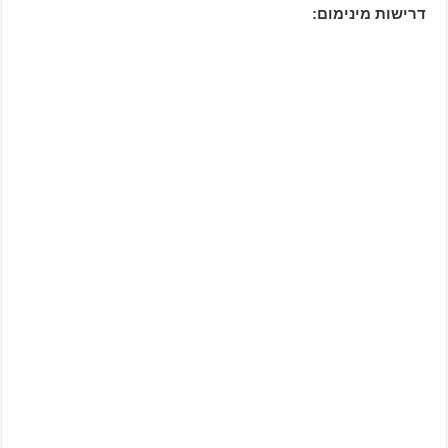
דרישות מינימום: