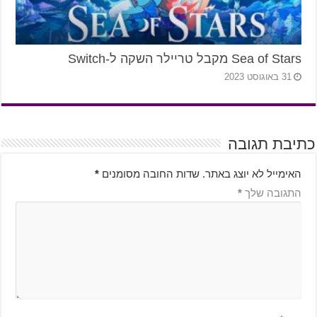
Sea of Stars מקבל טריילר השקה ל-Switch
31 באוגוסט 2023
כתיבת תגובה
האימייל לא יוצג באתר.
שדות החובה מסומנים
*
התגובה שלך
*