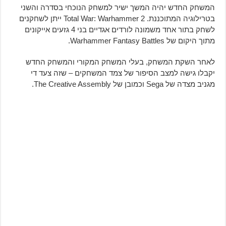
המשחק החדש יהיה המשך ישיר למשחק הנוכחי בסדרה והשני
בטרילוגיה המתוכננת. Total War: Warhammer 2 ייתן לשחקנים
לשחק בתור אחד משמונה לורדים אגדיים בני 4 גזעים אייקונים
מתוך היקום של Warhammer Fantasy Battles.
לאחר השקת המשחק, בעלי המשחק המקורי והמשחק החדש
יקבלו גישה למצב הסיפור של צמד המשחקים – שזה צעד די
מגניב מצדה של Sega וכמובן של The Creative Assembly.