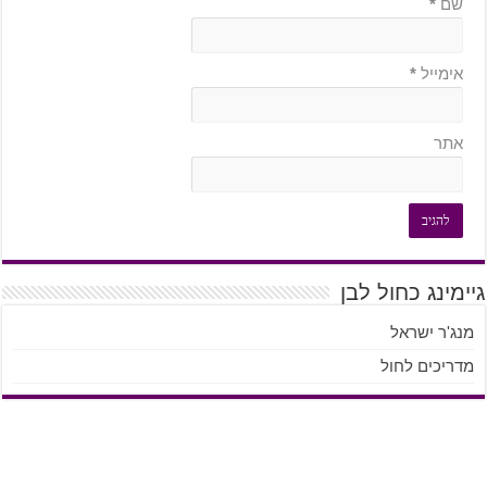
שם
*
אימייל
*
אתר
גיימינג כחול לבן
מנג'ר ישראל
מדריכים לחול