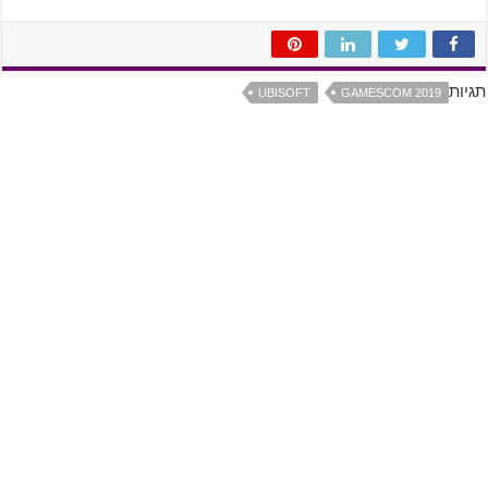
תגיות
UBISOFT
GAMESCOM 2019