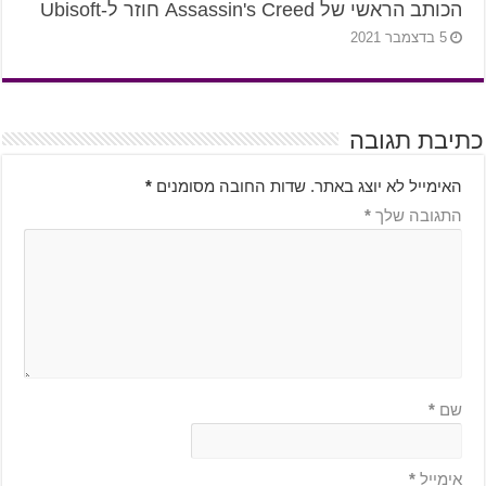
הכותב הראשי של Assassin's Creed חוזר ל-Ubisoft
5 בדצמבר 2021
כתיבת תגובה
האימייל לא יוצג באתר.
שדות החובה מסומנים
*
התגובה שלך
*
שם
*
אימייל
*