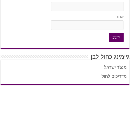
אתר
גיימינג כחול לבן
מנג'ר ישראל
מדריכים לחול