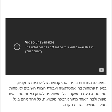
במצב זה מתחרות ביניהן שתי קבוצות של ארבעה שחקנים,
במפות פתוחות בהן אסטרטגיה ועבודת הצוות חשובים לא פחות
ממיומנות. בעת ההשקה יוכלו השחקנים לשחק באחת מתוך שש
מפות ולבחור אחד מתוך ארבעה מקצועות, כל אחד מהם בעל
תפקיד ספציפי בשדה הקרב.