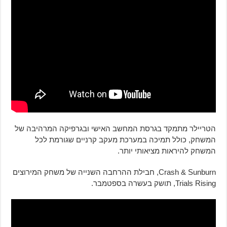
הטריילר מתמקד בגרסת המחשב האישי ובגרפיקה המרהיבה של
המשחק, כולל תמיכה במערכת מעקב קרניים שגורמת לכל
המשחק להיראות מציאותי יותר.
Crash & Sunburn, חבילת ההרחבה השנייה של משחק המירוצים
Trials Rising, תושק בעשרה בספטמבר.