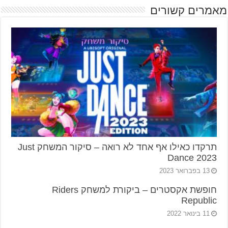
מאמרים קשורים
תרקדו כאילו אף אחד לא רואה – סיקור המשחק Just
Dance 2023
13 בפברואר 2023
חופשת אקסטרים – ביקורת למשחק Riders
Republic
11 בינואר 2022