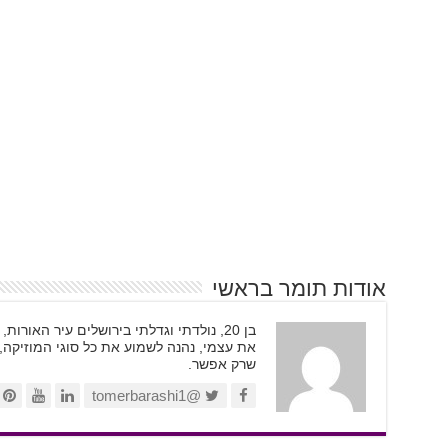
אודות תומר בראשי
בן 20, נולדתי וגדלתי בירושלים עיר האור
את עצמי, נהנה לשמוע את כל סוגי המוזיקה,
שרק אפשר.
@tomerbarashi1