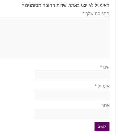
האימייל לא יוצג באתר.
שדות החובה מסומנים
*
התגובה שלך
*
שם
*
אימייל
*
אתר