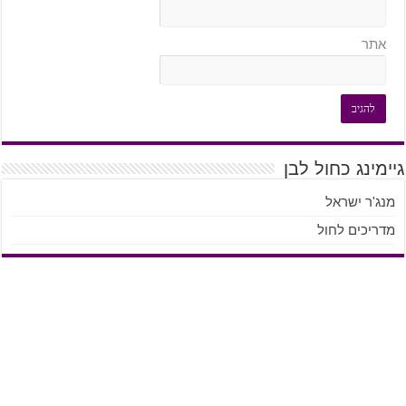
אתר
גיימינג כחול לבן
מנג'ר ישראל
מדריכים לחול