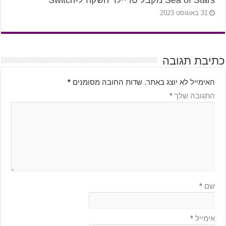
31 באוגוסט 2023
כתיבת תגובה
האימייל לא יוצג באתר.
שדות החובה מסומנים
*
התגובה שלך
*
שם
*
אימייל
*