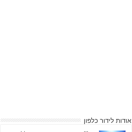
אודות לידור כלפון