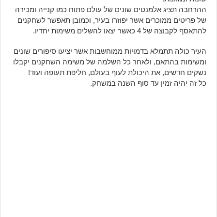
ההרחבה תציג אלמנטים שונים של עולם פתוח כמו קנייה ומכירה
של פריטים ממוכרים אשר יפוזרו בעיר, וכמובן תאפשר לשחקנים
להתאסף לקבוצה של 4 כאשר יצאו להשלים משימות יחדיו.
העיר כולה תתמלא בדמויות ממוחשבות אשר יציעו סיפורים שונים
ומשימות בהתאם, ולאחר כל השלמה של משימה השחקנים יקבלו
נשקים חדשים, את היכולת לעוף בעולם, חליפת תעופה ועוד!
כל זה יהיה זמין עד סוף השנה במשחק.