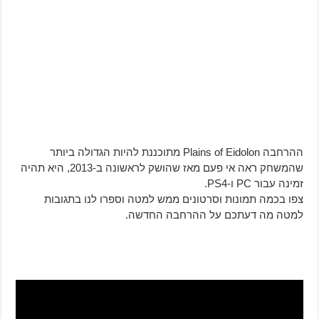
ההרחבה Plains of Eidolon מתוכננת להיות הגדולה ביותר
שהמשחק ראה אי פעם מאז שהושק לראשונה ב-2013, היא תהיה
זמינה עבור PC ו-PS4.
צפו בכמה תמונות וסרטונים ממש למטה וספרו לנו בתגובות
למטה מה דעתכם על ההרחבה החדשה.