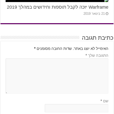
Warframe יזכה לקבל תוספות וחידושים במהלך 2019
21 בינואר 2019
כתיבת תגובה
האימייל לא יוצג באתר.
שדות החובה מסומנים
*
התגובה שלך
*
שם
*