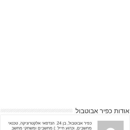
אודות כפיר אבוטבול
כפיר אבוטבול, בן 24. הנדסאי אלקטרוניקה, טכנאי
מחשבים, וכרגע חייל :) מחשבים ומשחקי מחשב