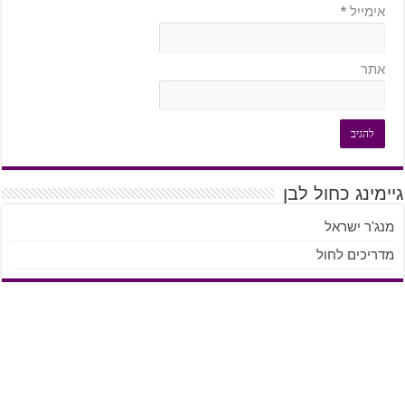
אימייל
*
אתר
גיימינג כחול לבן
מנג'ר ישראל
מדריכים לחול