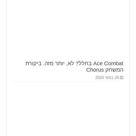
Ace Combat בחלל? לא, יותר מזה. ביקורת
המשחק Chorus
26 במאי 2024