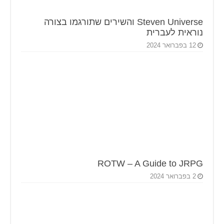
Steven Universe והשירים שתורגמו בצורה
נוראית לעברית
12 בפברואר 2024
ROTW – A Guide to JRPG
2 בפברואר 2024