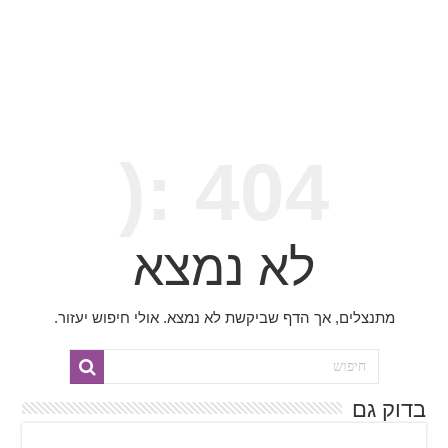
404 :(
לא נמצא
מתנצלים, אך הדף שביקשת לא נמצא. אולי חיפוש יעזור.
בדוק גם