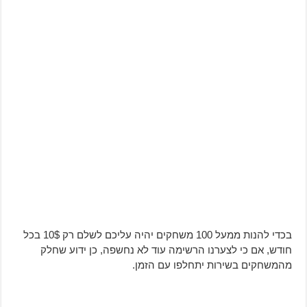
בכדי להנות ממעל 100 משחקים יהיה עליכם לשלם רק 10$ בכל
חודש, אם כי לצערנו הרשימה עוד לא נחשפה, כן ידוע שחלק
מהמשחקים בשירות יתחלפו עם הזמן.