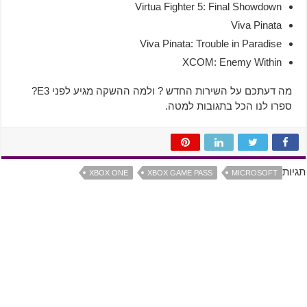
Virtua Fighter 5: Final Showdown
Viva Pinata
Viva Pinata: Trouble in Paradise
XCOM: Enemy Within
מה דעתכם על השירות החדש ? ולמה ההשקה מגיע לפני E3?
ספרו לנו הכל בתגובות למטה.
תגיות
XBOX ONE
XBOX GAME PASS
MICROSOFT