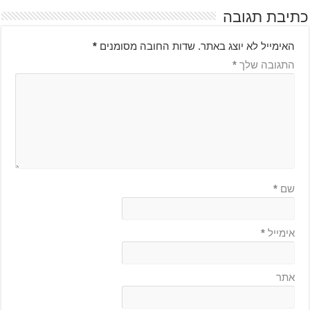
כתיבת תגובה
האימייל לא יוצג באתר.
שדות החובה מסומנים
*
התגובה שלך
*
שם
*
אימייל
*
אתר