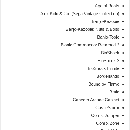
Age of Booty
Alex Kidd & Co. (Sega Vintage Collection)
Banjo-Kazooie
Banjo-Kazooie: Nuts & Bolts
Banjo-Tooie
Bionic Commando: Rearmed 2
BioShock
BioShock 2
BioShock Infinite
Borderlands
Bound by Flame
Braid
Capcom Arcade Cabinet
CastleStorm
Comic Jumper
Comix Zone