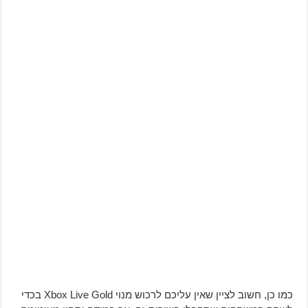
כמו כן, חשוב לציין שאין עליכם לרכוש מנוי Xbox Live Gold בכדי