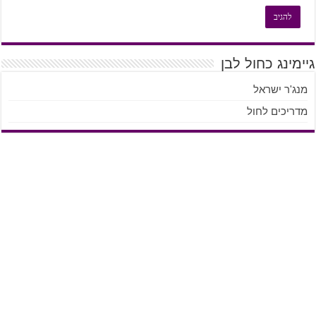
גיימינג כחול לבן
מנג'ר ישראל
מדריכים לחול