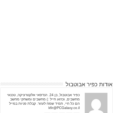
אודות כפיר אבוטבול
כפיר אבוטבול, בן 24. הנדסאי אלקטרוניקה, טכנאי
מחשבים, וכרגע חייל :) מחשבים ומשחקי מחשב
הם כל חיי, תמיד שמח לעזור. קבלת פניות במייל
kfir@PCGalaxy.co.il