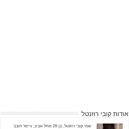
אודות קובי רוזנטל
שמי קובי רוזנטל, בן 28 מתל אביב, גיימר חובב