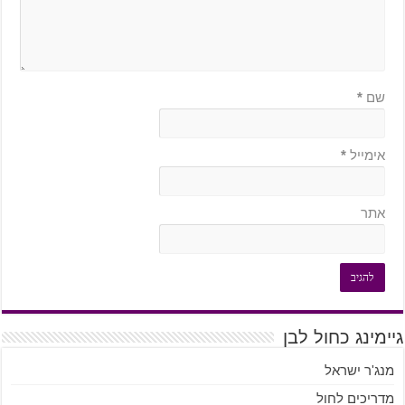
שם
*
אימייל
*
אתר
גיימינג כחול לבן
מנג'ר ישראל
מדריכים לחול