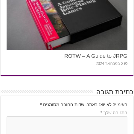
ROTW – A Guide to JRPG
2 בפברואר 2024
כתיבת תגובה
האימייל לא יוצג באתר.
שדות החובה מסומנים
*
התגובה שלך
*