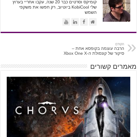
קומיקס וסרטים כבר 20 שנה, עקבו אחריי בערוץ
שלי KobiCool ביוטיוב, רק חפשו את משקפי
השמש
הקודם
הרבה עוצמה בקופסא אחת –
סיקור של קונסולת ה-Xbox One X
מאמרים קשורים