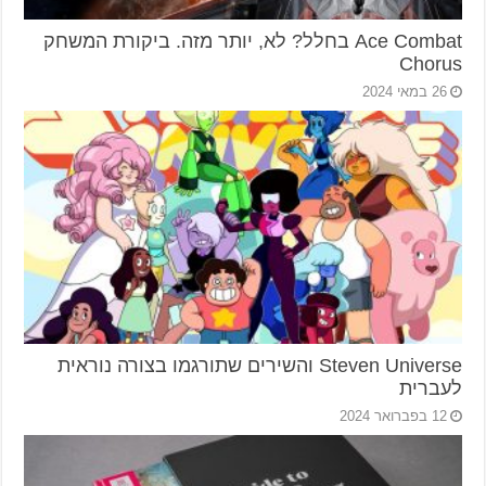
Ace Combat בחלל? לא, יותר מזה. ביקורת המשחק
Chorus
26 במאי 2024
Steven Universe והשירים שתורגמו בצורה נוראית
לעברית
12 בפברואר 2024