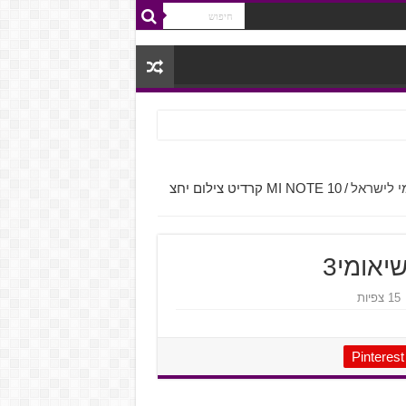
י לישראל
/
MI NOTE 10 קרדיט צילום יחצ
15 צפיות
Pinterest