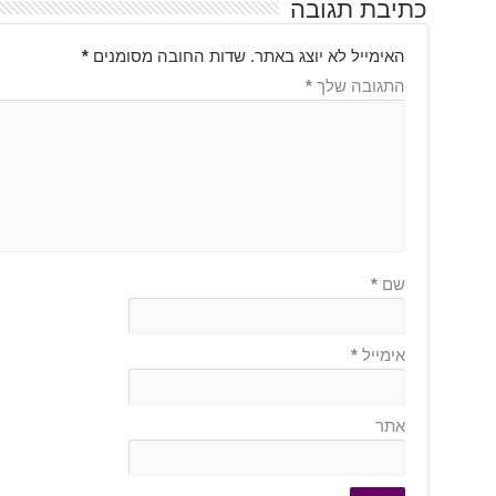
כתיבת תגובה
האימייל לא יוצג באתר.
שדות החובה מסומנים
*
התגובה שלך
*
שם
*
אימייל
*
אתר