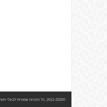
©2012-2020, כל הזכויות שמורות לבעלי האתר