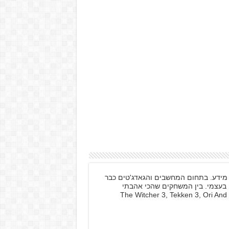
 במערכות מידע. בתחום המחשבים והגאדג'טים כבר
 בעצמי. בין המשחקים שהכי אהבתי