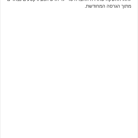
מתוך הגרסה המחודשת.