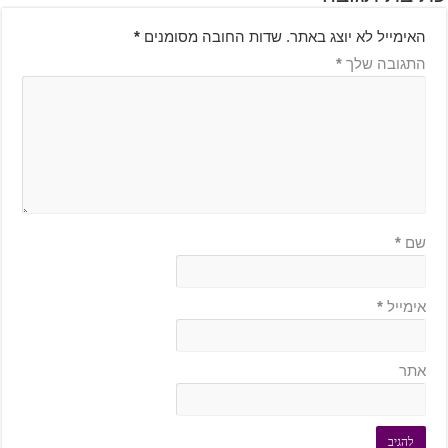
האימייל לא יוצג באתר.
שדות החובה מסומנים
*
התגובה שלך
*
שם
*
אימייל
*
אתר