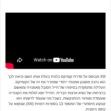
XIII מבוסס על סדרת קומיקס בלגית בעלת אותו השם וכיאה לכך
הוא נהנה מסגנון אמנותי ייחודי שמזכיר את זה של הקומיקס.
העלילה מתמקדת בסיפורו של חייל הסובל מאמנזיה ומואשם
ברציחתו של נשיא ארצות הברית. החייל יוצא לגלות את הקנונייה
שעומדת מאחור ההתנקשות, כשכל מה שעומד לרשותו הוא
קעקוע מיסתורי של המספר 13 בספרות רומיות (XIII) שנמצא על
כתפו הימנית.