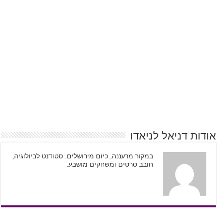
אודות דניאל לניאדו
במקור מרעננה, כיום מירושלים. סטודנט לביולוגיה,
חובב סרטים ומשחקים מושבע.