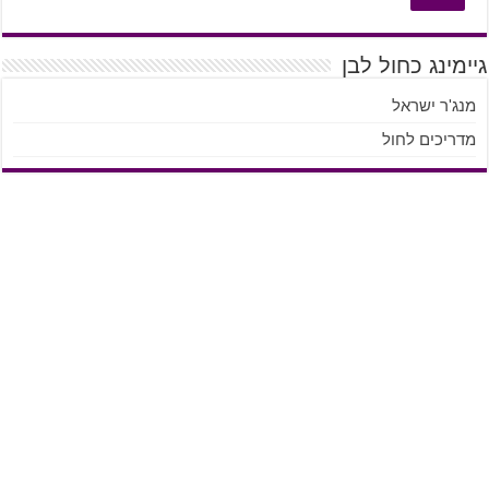
גיימינג כחול לבן
מנג'ר ישראל
מדריכים לחול