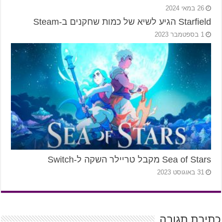
26 במאי 2024
Starfield הגיע לשיא של כמות שחקנים ב-Steam
1 בספטמבר 2023
Sea of Stars מקבל טריילר השקה ל-Switch
31 באוגוסט 2023
כתיבת תגובה