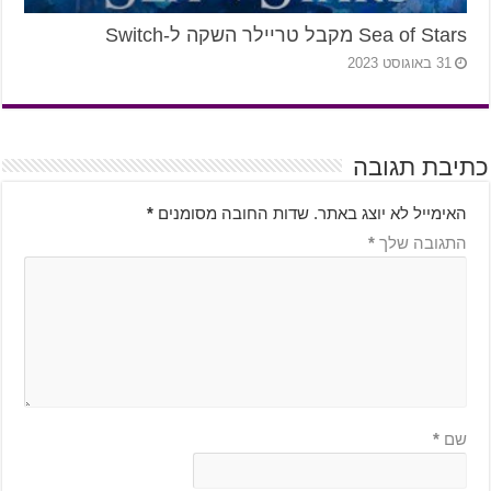
Sea of Stars מקבל טריילר השקה ל-Switch
31 באוגוסט 2023
כתיבת תגובה
האימייל לא יוצג באתר.
שדות החובה מסומנים
*
התגובה שלך
*
שם
*