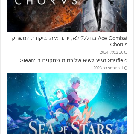
Ace Combat בחלל? לא, יותר מזה. ביקורת המשחק
Chorus
26 במאי 2024
Starfield הגיע לשיא של כמות שחקנים ב-Steam
1 בספטמבר 2023