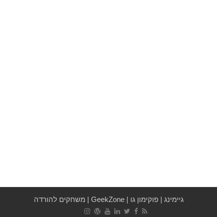
גיימינג
|
פוקימון גו
|
GeekZone
|
משחקים להורדה