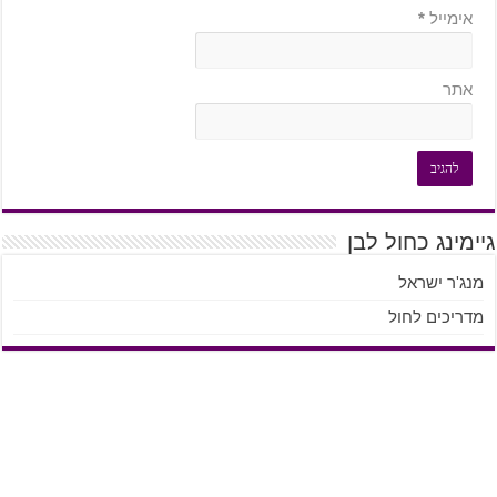
אימייל
*
אתר
גיימינג כחול לבן
מנג'ר ישראל
מדריכים לחול