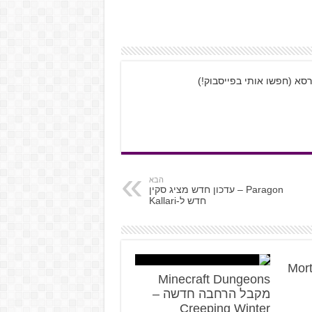
רסא (חפשו אותי בפייסבוק!)
הבא
Paragon – עדכון חדש מציג סקין
חדש ל-Kallari
Mort
Minecraft Dungeons
מקבל הרחבה חדשה –
Creeping Winter