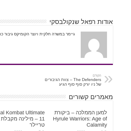
אודות רפאל שנקולבסקי
גיימר במשרה חלקית ויוצר הקומיקס גיבור כו
הקודם
The Defenders – צוות הגיבורים
של ניו יורק סוף סוף הגיע
מאמרים קשורים
למען הממלכה – ביקורת
al Kombat Ultimate
Hyrule Warriors: Age of
11 – מילינה מקבלת
Calamity
טריילר