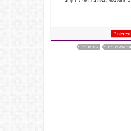
הוא צפוי לצאת בחודש יוני הקרוב.
Pinterest
ZELDA DLC
THE LEGEND OF