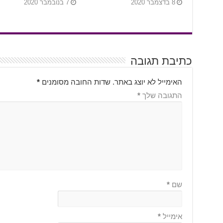
8 בדצמבר 2020
7 בנובמבר 2020
כתיבת תגובה
האימייל לא יוצג באתר.
שדות החובה מסומנים
*
התגובה שלך
*
שם
*
אימייל
*