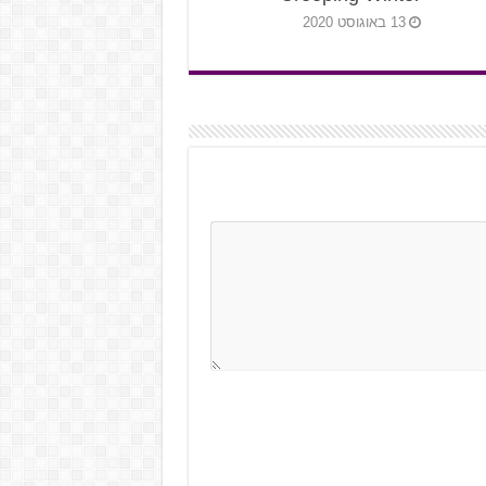
13 באוגוסט 2020