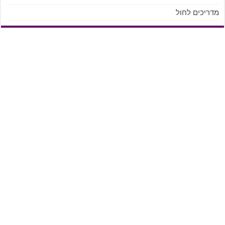
מדריכים לחול