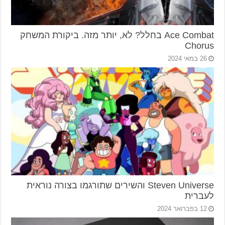
Ace Combat בחלל? לא, יותר מזה. ביקורת המשחק
Chorus
26 במאי 2024
Steven Universe והשירים שתורגמו בצורה נוראית
לעברית
12 בפברואר 2024