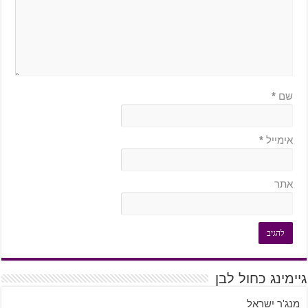
שם
*
אימייל
*
אתר
גיימינג כחול לבן
מנג'ר ישראל