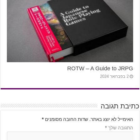
ROTW – A Guide to JRPG
2 בפברואר 2024
כתיבת תגובה
האימייל לא יוצג באתר.
שדות החובה מסומנים
*
התגובה שלך
*