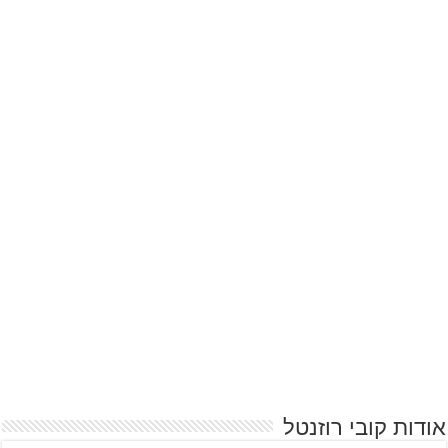
אודות קובי רוזנטל