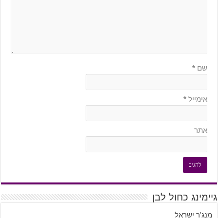
שם
*
אימייל
*
אתר
גיימינג כחול לבן
מנג'ר ישראל