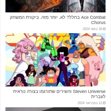
Ace Combat בחלל? לא, יותר מזה. ביקורת המשחק
Chorus
26 במאי 2024
Steven Universe והשירים שתורגמו בצורה נוראית
לעברית
12 בפברואר 2024