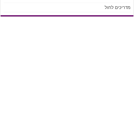
מדריכים לחול