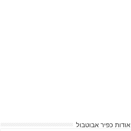
אודות כפיר אבוטבול