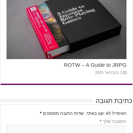
ROTW – A Guide to JRPG
2 בפברואר 2024
כתיבת תגובה
האימייל לא יוצג באתר.
שדות החובה מסומנים
*
התגובה שלך
*