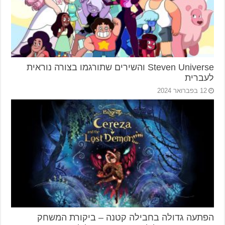
Steven Universe והשירים שתורגמו בצורה נוראית
לעברית
12 בפברואר 2024
הפתעה גדולה בחבילה קטנה – ביקורת המשחק