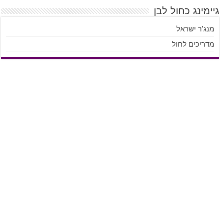
גיימינג כחול לבן
מנג'ר ישראל
מדריכים לחול