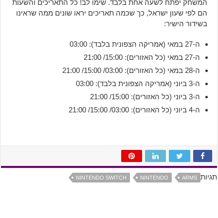
המשחק יפתח לשעה אחת בלבד. שימו לב! כל התאריכים והשעות
הם לפי שעון ישראל, כך שכמה תאריכים יראו שונים ממה שראינו
בשידור הישיר:
ה-27 במאי (אמריקה הצפונית בלבד): 03:00
ה-27 במאי (כל האזורים): 15:00/ 21:00
ה-28 במאי (כל האזורים): 03:00/ 15:00/ 21:00
ה-3 ביוני (אמריקה הצפונית בלבד): 03:00
ה-3 ביוני (כל האזורים): 15:00/ 21:00
ה-4 ביוני (כל האזורים): 03:00/ 15:00/ 21:00
תגיות
NINTENDO SWITCH
NINTENDO
ARMS