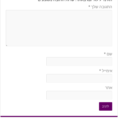
התגובה שלך
*
שם
*
אימייל
*
אתר