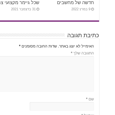
חדשה של מחשבים
שכל גיימר מקצועי צר
9 במרץ 2022
31 בדצמבר 2021
כתיבת תגובה
האימייל לא יוצג באתר.
שדות החובה מסומנים
*
התגובה שלך
*
שם
*