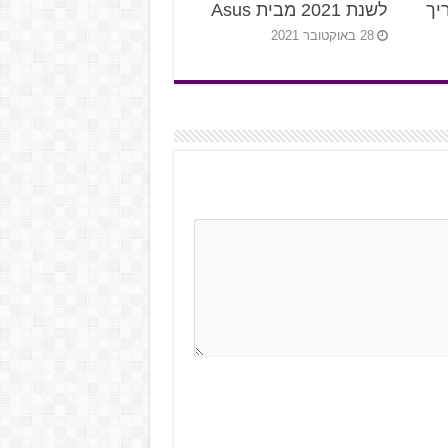
יך
לשנת 2021 מבית Asus
28 באוקטובר 2021