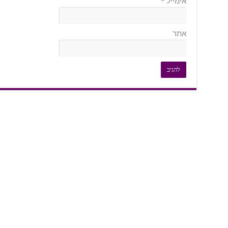
אימייל
*
אתר