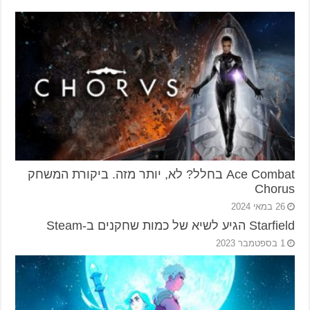
Ace Combat בחלל? לא, יותר מזה. ביקורת המשחק
Chorus
26 במאי 2024
Starfield הגיע לשיא של כמות שחקנים ב-Steam
1 בספטמבר 2023