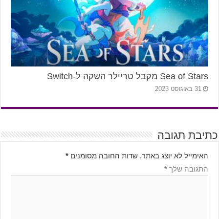
Sea of Stars מקבל טריילר השקה ל-Switch
31 באוגוסט 2023
כתיבת תגובה
האימייל לא יוצג באתר.
שדות החובה מסומנים
*
התגובה שלך
*