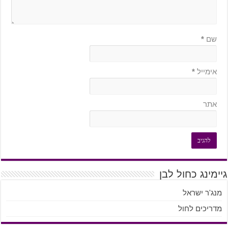
שם
*
אימייל
*
אתר
גיימינג כחול לבן
מנג'ר ישראל
מדריכים לחול