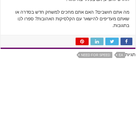
מה אתם חושבים? האם אתם מחכים למשחק חדש בסדרה או
שאתם מעדיפים להישאר עם הקלסיקות האהובות? ספרו לנו
בתגובות.
תגיות
NEED FOR SPEED
EA