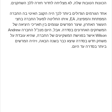
הכוונות הטובות שלה, לא מצליחה לחדור חזרה ללב השחקנים.
אחד הגורמים הגדולים ביותר לכך היה הקצב האיטי בה החברה
המפתחת והמפיצה, EA, איתו החליטה לפעול החברה בחצי
העשור האחרון, שיצר הפרשים עצומים בין תאריכי היציאה של
המשחקים האחרונים בסדרה. אבל, היום מנכ"ל החברה Andrew
Wilson אישר בפגישת המשקיעים של החברה, שהיא עובדת על
משחק חדש בסדרה שיצא כבר בשנה הבאה, ויהיה המרשים
ביותר בסדרה עד היום.