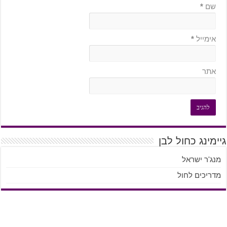
שם
*
אימייל
*
אתר
גיימינג כחול לבן
מנג'ר ישראל
מדריכים לחול