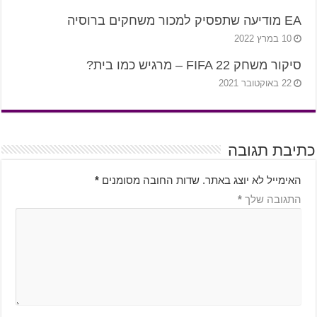
EA מודיעה שתפסיק למכור משחקים ברוסיה
10 במרץ 2022
סיקור משחק FIFA 22 – מרגיש כמו בית?
22 באוקטובר 2021
כתיבת תגובה
האימייל לא יוצג באתר.
שדות החובה מסומנים
*
התגובה שלך
*