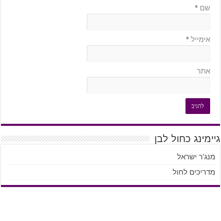
שם
*
אימייל
*
אתר
גיימינג כחול לבן
מנג'ר ישראל
מדריכים לחול