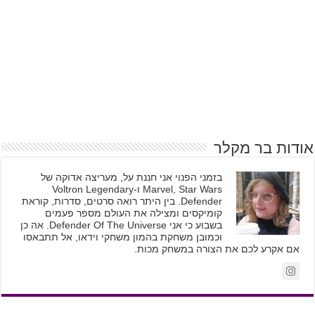
אודות בר מקלר
בזמני הפנוי אני חננת על, מעריצה אדוקה של
Marvel, Star Wars ו-Voltron Legendary
Defender. בין היתר רואה סרטים, סדרות, קוראת
קומיקסים ומצילה את העולם מספר פעמים
בשבוע כי אני Defender Of The Universe. אה כן
וכמובן משחקת בהמון משחקי וידאו, אל תתבאסו
אם אקרע לכם את הצורה במשחק מכות.