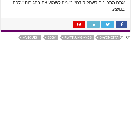
אתם מתכוונים לשחק קודם? נשמח לשמוע את התגובות שלכם
בנושא.
תגיות
VANQUISH
SEGA
PLATINUMGAMES
BAYONETTA