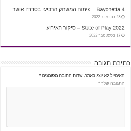
4 Bayonetta – פיתוח המשחק הרביעי בסדרה אושר
23 בנובמבר 2022
State of Play 2022 – סיקור האירוע
17 בספטמבר 2022
כתיבת תגובה
האימייל לא יוצג באתר.
שדות החובה מסומנים
*
התגובה שלך
*