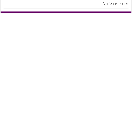
מדריכים לחול