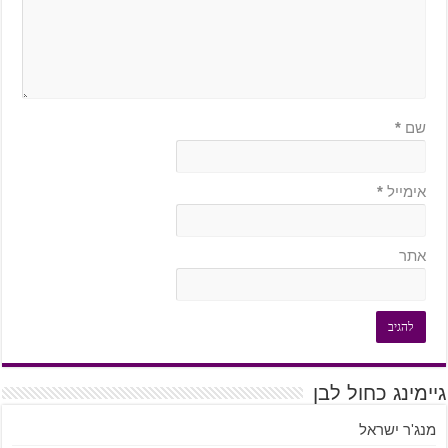
שם
*
אימייל
*
אתר
גיימינג כחול לבן
מנג'ר ישראל