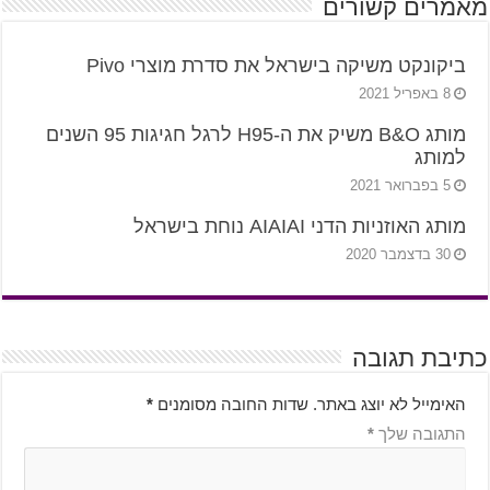
מאמרים קשורים
ביקונקט משיקה בישראל את סדרת מוצרי Pivo
8 באפריל 2021
מותג B&O משיק את ה-H95 לרגל חגיגות 95 השנים
למותג
5 בפברואר 2021
מותג האוזניות הדני AIAIAI נוחת בישראל
30 בדצמבר 2020
כתיבת תגובה
האימייל לא יוצג באתר.
שדות החובה מסומנים
*
התגובה שלך
*