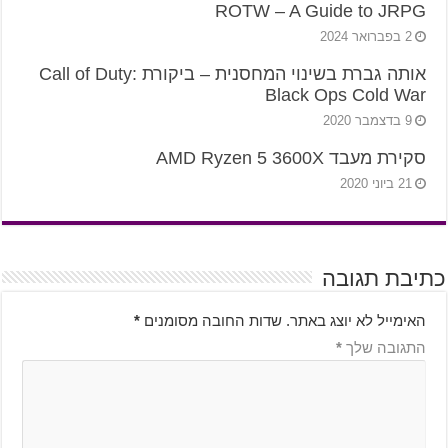
ROTW – A Guide to JRPG
2 בפברואר 2024
אותה גברת בשינוי המחסנית – ביקורת Call of Duty:
Black Ops Cold War
9 בדצמבר 2020
סקירת מעבד AMD Ryzen 5 3600X
21 ביוני 2020
כתיבת תגובה
האימייל לא יוצג באתר.
שדות החובה מסומנים
*
התגובה שלך
*