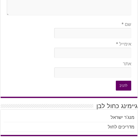
שם
*
אימייל
*
אתר
גיימינג כחול לבן
מנג'ר ישראל
מדריכים לחול