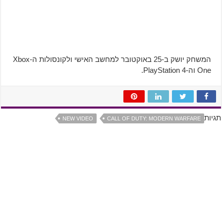
המשחק יושק ב-25 באוקטובר למחשב האישי ולקונסולות ה-Xbox
One וה-PlayStation 4.
תגיות
NEW VIDEO
CALL OF DUTY: MODERN WARFARE