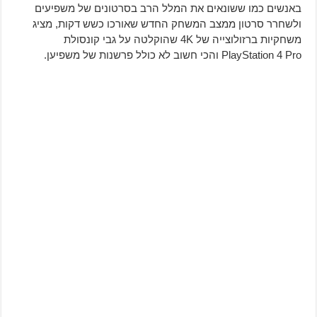
באנשים כמו ששונאים את המלל הרב בסרטונים של משפיעים
ולשחרר סרטון ממצב המשחק החדש שאורכו כשש דקות, מציג
משחקיות ברזולוצייה של 4K שהוקלטה על גבי קונסולת
PlayStation 4 Pro והכי חשוב לא כולל פרשנות של משפיען.