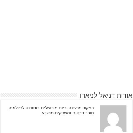
אודות דניאל לניאדו
במקור מרעננה, כיום מירושלים. סטודנט לביולוגיה,
חובב סרטים ומשחקים מושבע.