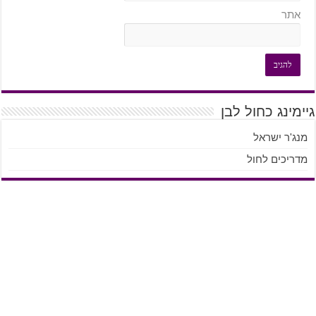
אתר
גיימינג כחול לבן
מנג'ר ישראל
מדריכים לחול