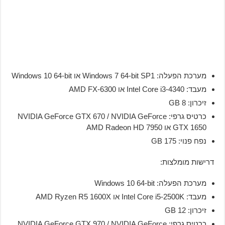
מערכת הפעלה: Windows 7 64-bit SP1 או Windows 10 64-bit
מעבד: Intel Core i3-4340 או AMD FX-6300
זיכרון: 8 GB
כרטיס גרפי: NVIDIA GeForce GTX 670 / NVIDIA GeForce
GTX 1650 או AMD Radeon HD 7950
נפח פנוי: 175 GB
דרישות מומלצות:
מערכת הפעלה: Windows 10 64-bit
מעבד: Intel Core i5-2500K או AMD Ryzen R5 1600X
זיכרון: 12 GB
כרטיס גרפי: NVIDIA GeForce GTX 970 / NVIDIA GeForce