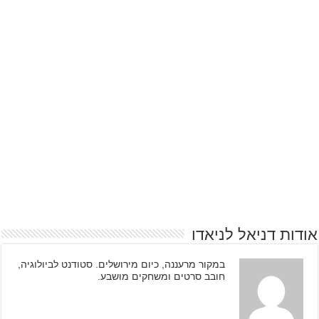
אודות דניאל לניאדו
במקור מרעננה, כיום מירושלים. סטודנט לביולוגיה,
חובב סרטים ומשחקים מושבע.