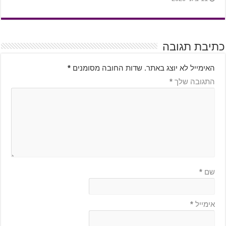
כתיבת תגובה
האימייל לא יוצג באתר.
שדות החובה מסומנים
*
התגובה שלך
*
שם
*
אימייל
*