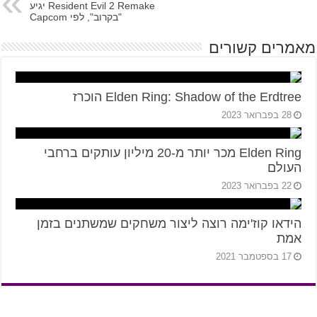
Resident Evil 2 Remake יגיע
"בקרוב", לפי Capcom
מאמרים קשורים
Elden Ring: Shadow of the Erdtree הוכרז
28 בפברואר 2023
Elden Ring מכר יותר מ-20 מיליון עותקים ברחבי
העולם
22 בפברואר 2023
הידאו קוז'ימה רוצה ליצור משחקים שמשתנים בזמן
אמת
17 בספטמבר 2021