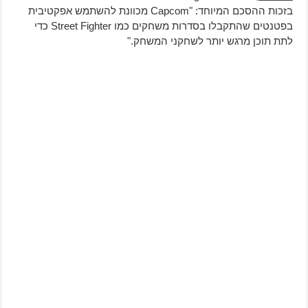
בזכות ההסכם המיוחד: "Capcom מכוונת להשתמש אפקטיבית
בפטנטים שהתקבלו בסדרות משחקים כמו Street Fighter כדי
לתת תוכן מרגש יותר לשחקני המשחק."