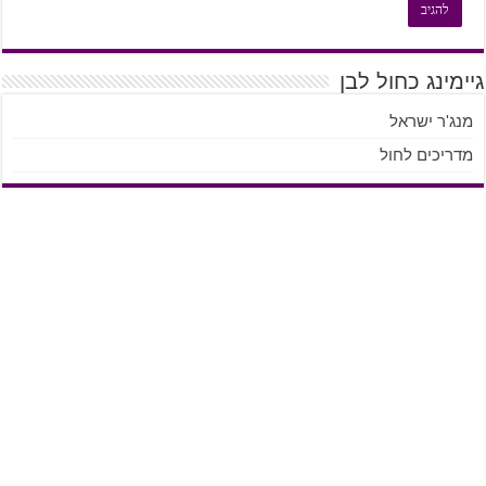
גיימינג כחול לבן
מנג'ר ישראל
מדריכים לחול