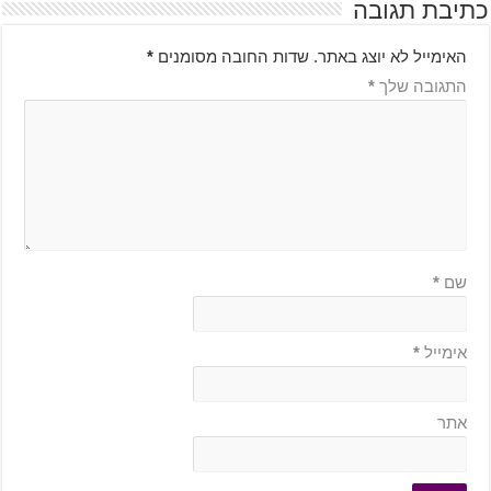
כתיבת תגובה
האימייל לא יוצג באתר.
שדות החובה מסומנים
*
התגובה שלך
*
שם
*
אימייל
*
אתר