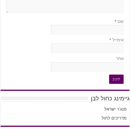
שם
*
אימייל
*
אתר
גיימינג כחול לבן
מנג'ר ישראל
מדריכים לחול