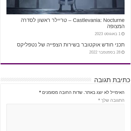
Castlevania: Nocturne – טריילר ראשון לסדרה
המצופה
1 באוגוסט 2023
תכני חודש אוקטובר בשירות הצפייה של נטפליקס
28 בספטמבר 2022
כתיבת תגובה
האימייל לא יוצג באתר.
שדות החובה מסומנים
*
התגובה שלך
*