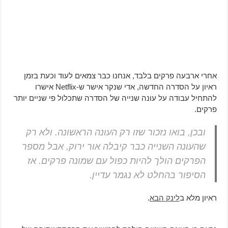
אחרי ארבעה פרקים בלבד, אנחנו כבר צמאים לעוד וכעת בזמן
ראיון על הסדרה החדשה, אדי שנקר אישר ש-Netflix אישרו
להתחיל עבודה על עונה שנייה של הסדרה שתכלול פי שניים יותר
פרקים.
ובכן, בואו נזכור שזו רק העונה הראשונה. ולא רק
שהעונה השנייה כבר קיבלה אור ירוק, אבל מספר
הפרקים הולך להיות כפול עם שמונה פרקים. אז
הסיפור בהחלט לא נגמר עדיין.
ראיון מלא ב
לינק הבא
.