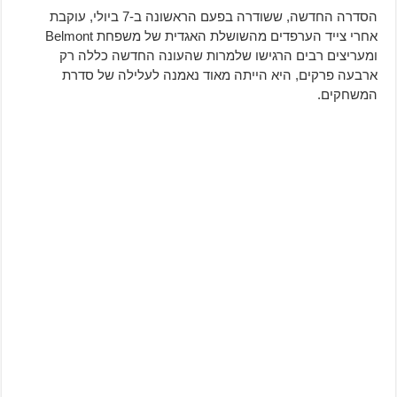
הסדרה החדשה, ששודרה בפעם הראשונה ב-7 ביולי, עוקבת
אחרי צייד הערפדים מהשושלת האגדית של משפחת Belmont
ומעריצים רבים הרגישו שלמרות שהעונה החדשה כללה רק
ארבעה פרקים, היא הייתה מאוד נאמנה לעלילה של סדרת
המשחקים.