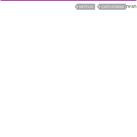
תגיות
NETFLIX
CASTLEVANIA