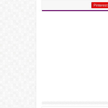
Pinterest