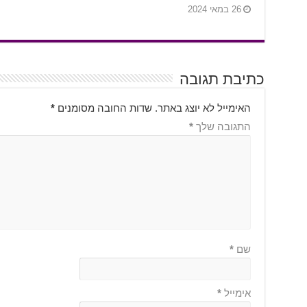
26 במאי 2024
כתיבת תגובה
האימייל לא יוצג באתר.
שדות החובה מסומנים
*
התגובה שלך
*
שם
*
אימייל
*