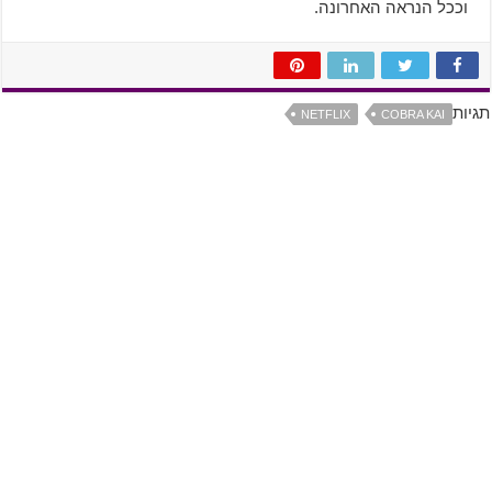
וככל הנראה האחרונה.
תגיות
NETFLIX
COBRA KAI