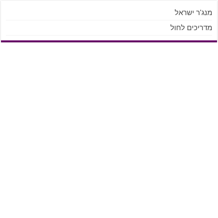
מנג'ר ישראל
מדריכים לחול