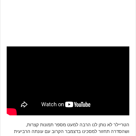
הטריילר לא נותן לנו הרבה למעט מספר תמונות קצרות,
ושהסדרה תחזור למסכינו בדצמבר הקרוב עם עונתה הרביעית