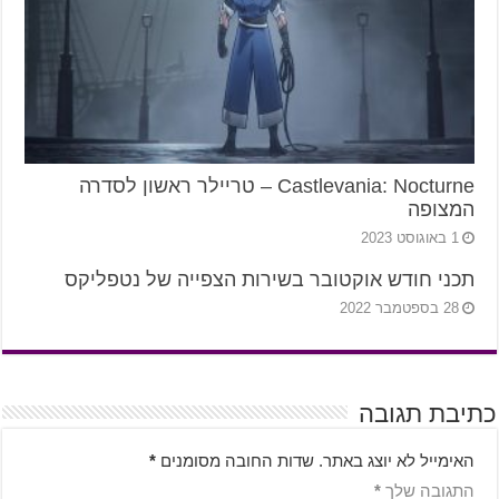
Castlevania: Nocturne – טריילר ראשון לסדרה
המצופה
1 באוגוסט 2023
תכני חודש אוקטובר בשירות הצפייה של נטפליקס
28 בספטמבר 2022
כתיבת תגובה
האימייל לא יוצג באתר.
שדות החובה מסומנים
*
התגובה שלך
*