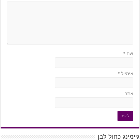
שם
*
אימייל
*
אתר
גיימינג כחול לבן